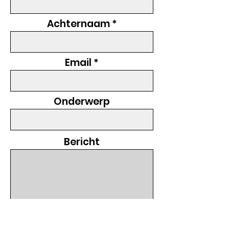
Achternaam
Email
Onderwerp
Bericht