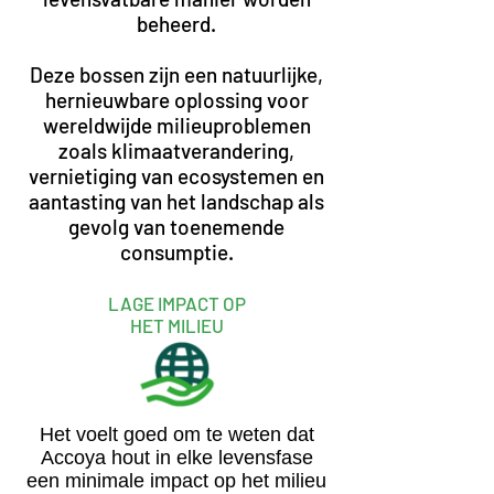
beheerd.
Deze bossen zijn een natuurlijke,
hernieuwbare oplossing voor
wereldwijde milieuproblemen
zoals klimaatverandering,
vernietiging van ecosystemen en
aantasting van het landschap als
gevolg van toenemende
consumptie.
LAGE IMPACT OP
HET MILIEU
Het voelt goed om te weten dat
Accoya hout in elke levensfase
een minimale impact op het milieu