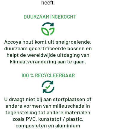
heeft.
DUURZAAM INGEKOCHT
Accoya hout komt uit snelgroeiende,
duurzaam gecertificeerde bossen en
helpt de wereldwijde uitdaging van
klimaatverandering aan te gaan.
100 % RECYCLEERBAAR
U draagt niet bij aan stortplaatsen of
andere vormen van milieuschade in
tegenstelling tot andere materialen
zoals PVC, kunststof / plastic,
composieten en aluminium